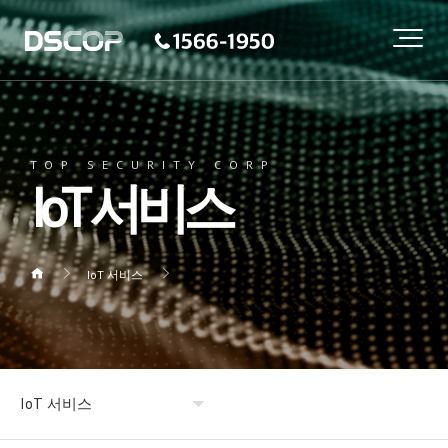
TOP SECURITY CORP
IoT 서비스
IoT 서비스
IoT 서비스