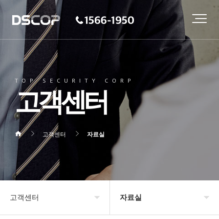
TOP SECURITY CORP
고객센터
고객센터
자료실
고객센터
자료실