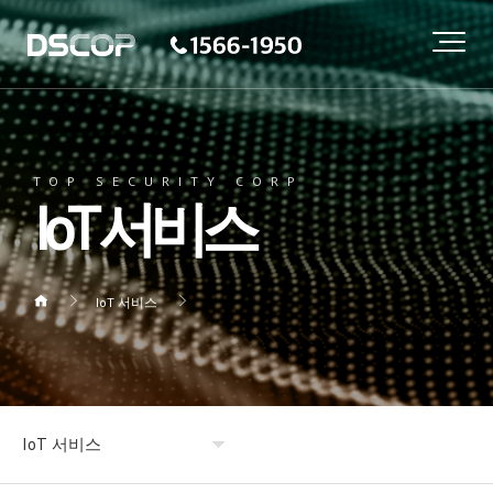
TOP SECURITY CORP
IoT 서비스
IoT 서비스
IoT 서비스