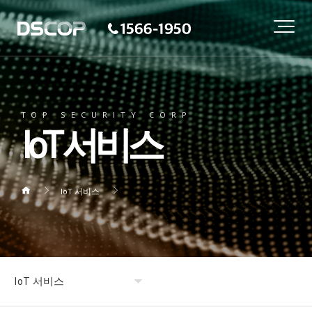
TOP SECURITY CORP
IoT 서비스
IoT 서비스
IoT 서비스